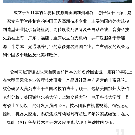
成立于2011年的音赛科技源自美国加州硅谷，总部位于上海，是
一家专注于智能制造的中国国家高新技术企业，主要为国内外大规模
制造型企业提供智能检测、高精度装配设备及全自动产线。音赛科技
先后在上海，广东，福建，重庆成立分支机构，并广泛服务于新能
源，半导体，光通讯等行业的众多知名跨国企业。自主研发的设备远
销中国多个地区及北美和欧洲。
公司高层管理团队来自美国和日本的知名跨国企业，拥有20年以上
在大型国际化企业管理技术研发，产品设计及生产运营的丰富经验。
核心研发人员为毕业于各国名校的博士，硕士。包括美国加州大学伯
克利分校，英国谢菲尔德大学，上海交通大学，电子科技大学等，具
有硕士学历以上的研发人员占30%。技术团队在机器视觉、精密运动
控制、机器人应用、系统集成等领域具有超过15年的实战经验，在人
工智能（AI）等新技术的开发及应用也实现了关键性的突破。