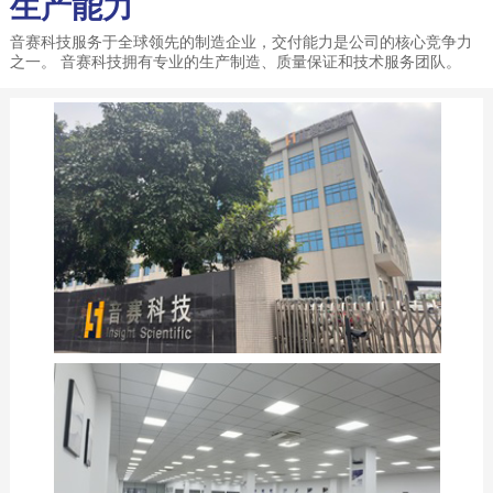
生产能力
音赛科技服务于全球领先的制造企业，交付能力是公司的核心竞争力
之一。 音赛科技拥有专业的生产制造、质量保证和技术服务团队。