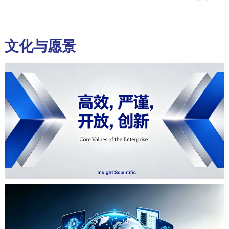
文化与愿景