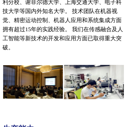
利分校、谢菲尔德大学、上海交通大学、电子科
技大学等国内外知名大学。 技术团队在机器视
觉、精密运动控制、机器人应用和系统集成方面
拥有超过15年的实践经验。 我们在传感融合及人
工智能等新技术的开发和应用方面已取得重大突
破。