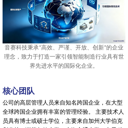
音赛科技秉承“高效、严谨、开放、创新”的企业
理念，致力于打造一家引领智能制造行业具有世
界先进水平的国际化企业。
核心团队
公司的高层管理人员来自知名跨国企业，在大型
全球跨国企业拥有丰富的管理经验。 主要技术人
员具有博士或硕士学位，主要来自加州大学伯克